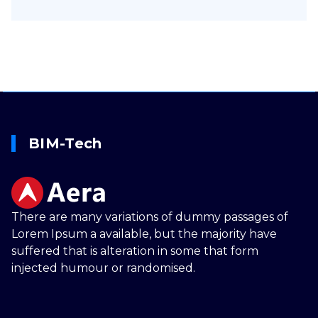
BIM-Tech
There are many variations of dummy passages of
Lorem Ipsum a available, but the majority have
suffered that is alteration in some that form
injected humour or randomised.