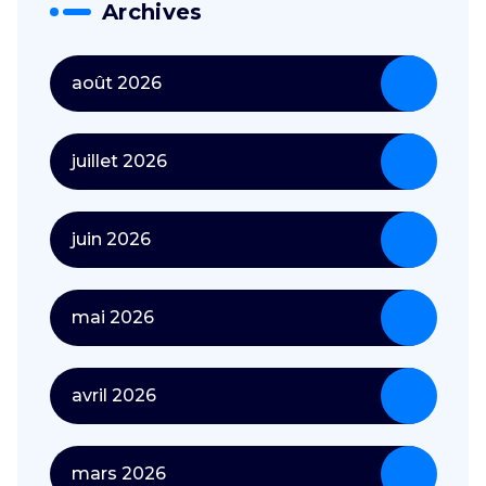
Archives
août 2026
juillet 2026
juin 2026
mai 2026
avril 2026
mars 2026