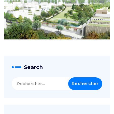
Search
Rechercher :