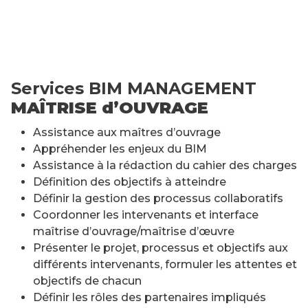
Services BIM MANAGEMENT
MAÎTRISE d’OUVRAGE
Assistance aux maîtres d’ouvrage
Appréhender les enjeux du BIM
Assistance à la rédaction du cahier des charges
Définition des objectifs à atteindre
Définir la gestion des processus collaboratifs
Coordonner les intervenants et interface
maîtrise d’ouvrage/maîtrise d’œuvre
Présenter le projet, processus et objectifs aux
différents intervenants, formuler les attentes et
objectifs de chacun
Définir les rôles des partenaires impliqués