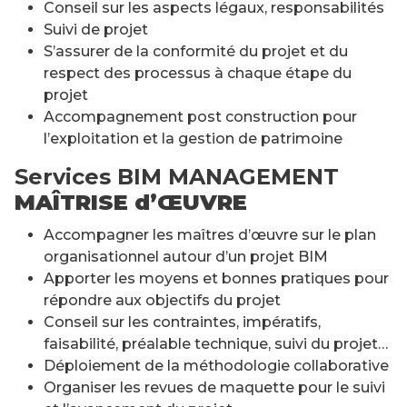
Conseil sur les aspects légaux, responsabilités
Suivi de projet
S’assurer de la conformité du projet et du
respect des processus à chaque étape du
projet
Accompagnement post construction pour
l’exploitation et la gestion de patrimoine
Services BIM MANAGEMENT
MAÎTRISE d’ŒUVRE
Accompagner les maîtres d’œuvre sur le plan
organisationnel autour d’un projet BIM
Apporter les moyens et bonnes pratiques pour
répondre aux objectifs du projet
Conseil sur les contraintes, impératifs,
faisabilité, préalable technique, suivi du projet…
Déploiement de la méthodologie collaborative
Organiser les revues de maquette pour le suivi