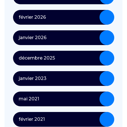
février 2026
janvier 2026
décembre 2025
janvier 2023
mai 2021
février 2021