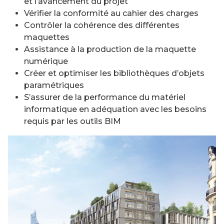
et l’avancement du projet
Vérifier la conformité au cahier des charges
Contrôler la cohérence des différentes
maquettes
Assistance à la production de la maquette
numérique
Créer et optimiser les bibliothèques d’objets
paramétriques
S’assurer de la performance du matériel
informatique en adéquation avec les besoins
requis par les outils BIM