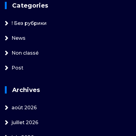
Categories
! Без рубрики
News
Non classé
Post
Archives
août 2026
juillet 2026