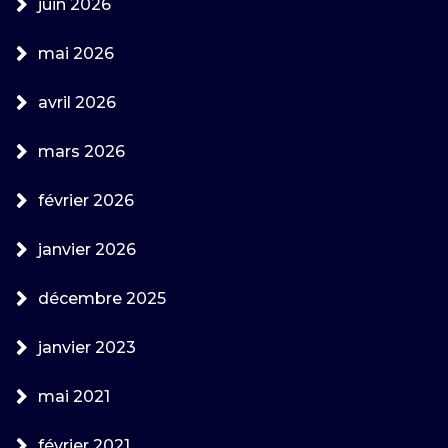
juin 2026
mai 2026
avril 2026
mars 2026
février 2026
janvier 2026
décembre 2025
janvier 2023
mai 2021
février 2021