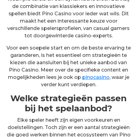
de combinatie van klassiekers en innovatieve
spellen biedt Pino Casino voor ieder wat wils. Dit
maakt het een interessante keuze voor
verschillende spelersprofielen, van casual gamers
tot doorgewinterde casino-experts.
Voor een soepele start en om de beste ervaring te
garanderen, is het essentieel om strategieën te
kiezen die aansluiten bij het unieke aanbod van
Pino Casino. Meer over de specifieke content en
mogelijkheden lees je ook op
pinocasino
, waar je
verder kunt verdiepen.
Welke strategieën passen
bij het spelaanbod?
Elke speler heeft zijn eigen voorkeuren en
doelstellingen. Toch zijn er een aantal strategieën
die goed werken binnen het ecosysteem van Pino