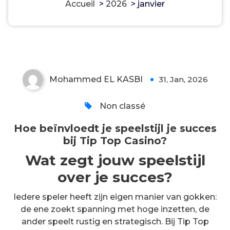
Accueil
>
2026
>
janvier
Hoe beïnvloedt je speelstijl je
succes bij Tip Top Casino?
Mohammed EL KASBI
31, Jan, 2026
0
Non classé
Hoe beïnvloedt je speelstijl je succes
bij Tip Top Casino?
Wat zegt jouw speelstijl
over je succes?
Iedere speler heeft zijn eigen manier van gokken:
de ene zoekt spanning met hoge inzetten, de
ander speelt rustig en strategisch. Bij Tip Top