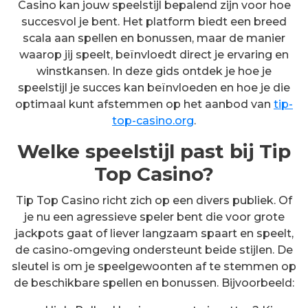
Casino kan jouw speelstijl bepalend zijn voor hoe
succesvol je bent. Het platform biedt een breed
scala aan spellen en bonussen, maar de manier
waarop jij speelt, beïnvloedt direct je ervaring en
winstkansen. In deze gids ontdek je hoe je
speelstijl je succes kan beïnvloeden en hoe je die
optimaal kunt afstemmen op het aanbod van
tip-
top-casino.org
.
Welke speelstijl past bij Tip
Top Casino?
Tip Top Casino richt zich op een divers publiek. Of
je nu een agressieve speler bent die voor grote
jackpots gaat of liever langzaam spaart en speelt,
de casino-omgeving ondersteunt beide stijlen. De
sleutel is om je speelgewoonten af te stemmen op
de beschikbare spellen en bonussen. Bijvoorbeeld: