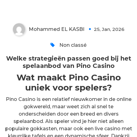
Casino
Mohammed EL KASBI
25, Jan, 2026
0
Non classé
Welke strategieën passen goed bij het
spelaanbod van Pino Casino
Wat maakt Pino Casino
uniek voor spelers?
Pino Casino is een relatief nieuwkomer in de online
gokwereld, maar weet zich al snel te
onderscheiden door een breed en divers
spelaanbod. Als speler vind je hier niet alleen
populaire gokkasten, maar ook een live casino met
kleurrijke tafels en een dynamische sfeer. Dankzij