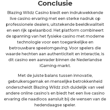
Conclusie
Blazing Wildz Casino biedt een indrukwekkende
live casino ervaring met een sterke nadruk op
professionele dealers, uitstekende beeldkwaliteit
en een rijk spelaanbod. Het platform combineert
de spanning van het fysieke casino met moderne
technologie voor een toegankelijke en
betrouwbare speelomgeving. Voor spelers die
waarde hechten aan authenticiteit en interactie, is
dit casino een aanrader binnen de Nederlandse
iGaming-markt.
Met de juiste balans tussen innovatie,
gebruikersgemak en menselijke betrokkenheid
onderscheidt Blazing Wildz zich duidelijk van veel
andere online casino’s en biedt het een live casino
Welke strategieën passen goed
ervaring die naadloos aansluit bij de wensen van de
bij het spelaanbod van Pino
hedendaagse speler.