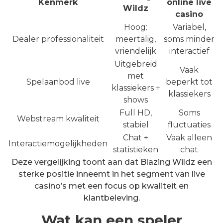
Kenmerk
online live
Wildz
casino
Hoog:
Variabel,
Dealer professionaliteit
meertalig,
soms minder
vriendelijk
interactief
Uitgebreid
Vaak
met
Spelaanbod live
beperkt tot
klassiekers +
klassiekers
shows
Full HD,
Soms
Webstream kwaliteit
stabiel
fluctuaties
Chat +
Vaak alleen
Interactiemogelijkheden
statistieken
chat
Deze vergelijking toont aan dat Blazing Wildz een
sterke positie inneemt in het segment van live
casino’s met een focus op kwaliteit en
klantbeleving.
Wat kan een speler