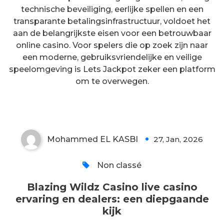
technische beveiliging, eerlijke spellen en een
transparante betalingsinfrastructuur, voldoet het
aan de belangrijkste eisen voor een betrouwbaar
online casino. Voor spelers die op zoek zijn naar
een moderne, gebruiksvriendelijke en veilige
Blazing Wildz Casino live casino
speelomgeving is Lets Jackpot zeker een platform
ervaring en dealers: een
om te overwegen.
diepgaande kijk
Mohammed EL KASBI
27, Jan, 2026
0
Non classé
Blazing Wildz Casino live casino
ervaring en dealers: een diepgaande
kijk