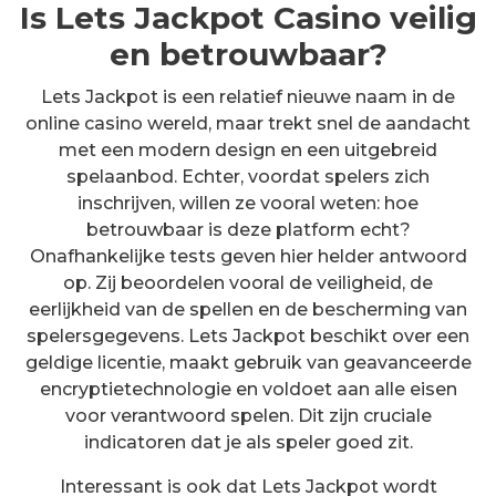
Is Lets Jackpot Casino veilig
en betrouwbaar?
Lets Jackpot is een relatief nieuwe naam in de
online casino wereld, maar trekt snel de aandacht
met een modern design en een uitgebreid
spelaanbod. Echter, voordat spelers zich
inschrijven, willen ze vooral weten: hoe
betrouwbaar is deze platform echt?
Onafhankelijke tests geven hier helder antwoord
op. Zij beoordelen vooral de veiligheid, de
eerlijkheid van de spellen en de bescherming van
spelersgegevens. Lets Jackpot beschikt over een
geldige licentie, maakt gebruik van geavanceerde
encryptietechnologie en voldoet aan alle eisen
voor verantwoord spelen. Dit zijn cruciale
indicatoren dat je als speler goed zit.
Interessant is ook dat Lets Jackpot wordt