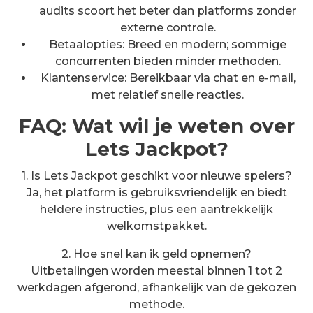
audits scoort het beter dan platforms zonder
externe controle.
Betaalopties: Breed en modern; sommige
concurrenten bieden minder methoden.
Klantenservice: Bereikbaar via chat en e-mail,
met relatief snelle reacties.
FAQ: Wat wil je weten over
Lets Jackpot?
1. Is Lets Jackpot geschikt voor nieuwe spelers?
Ja, het platform is gebruiksvriendelijk en biedt
heldere instructies, plus een aantrekkelijk
welkomstpakket.
2. Hoe snel kan ik geld opnemen?
Uitbetalingen worden meestal binnen 1 tot 2
werkdagen afgerond, afhankelijk van de gekozen
methode.