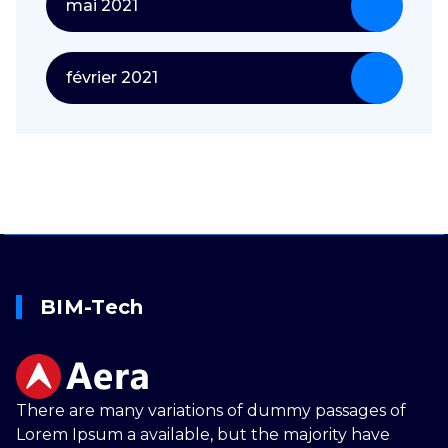
mai 2021
février 2021
BIM-Tech
There are many variations of dummy passages of
Lorem Ipsum a available, but the majority have