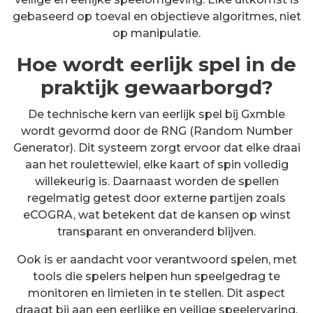
gebaseerd op toeval en objectieve algoritmes, niet
op manipulatie.
Hoe wordt eerlijk spel in de
praktijk gewaarborgd?
De technische kern van eerlijk spel bij Gxmble
wordt gevormd door de RNG (Random Number
Generator). Dit systeem zorgt ervoor dat elke draai
aan het roulettewiel, elke kaart of spin volledig
willekeurig is. Daarnaast worden de spellen
regelmatig getest door externe partijen zoals
eCOGRA, wat betekent dat de kansen op winst
transparant en onveranderd blijven.
Ook is er aandacht voor verantwoord spelen, met
tools die spelers helpen hun speelgedrag te
monitoren en limieten in te stellen. Dit aspect
draagt bij aan een eerlijke en veilige speelervaring,