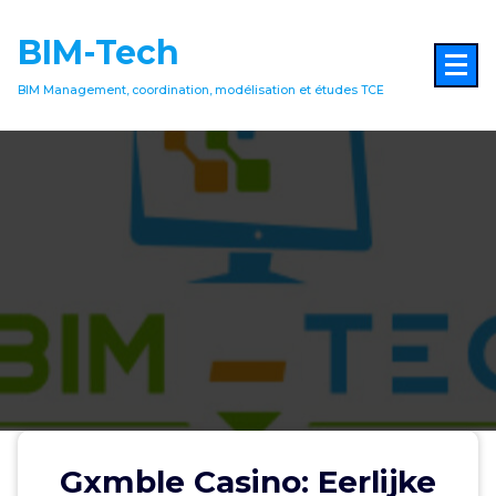
Aller
au
BIM-Tech
contenu
BIM Management, coordination, modélisation et études TCE
Gxmble Casino: Eerlijke