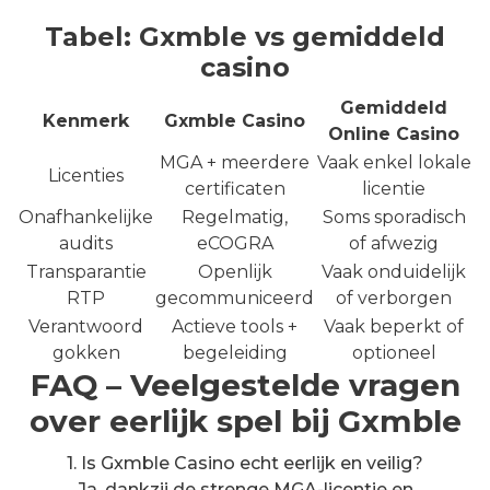
Tabel: Gxmble vs gemiddeld
casino
Gemiddeld
Kenmerk
Gxmble Casino
Online Casino
MGA + meerdere
Vaak enkel lokale
Licenties
certificaten
licentie
Onafhankelijke
Regelmatig,
Soms sporadisch
audits
eCOGRA
of afwezig
Transparantie
Openlijk
Vaak onduidelijk
RTP
gecommuniceerd
of verborgen
Verantwoord
Actieve tools +
Vaak beperkt of
gokken
begeleiding
optioneel
FAQ – Veelgestelde vragen
over eerlijk spel bij Gxmble
1. Is Gxmble Casino echt eerlijk en veilig?
Ja, dankzij de strenge MGA-licentie en