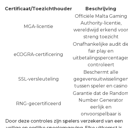
Certificaat/Toezichthouder
Beschrijving
Officiële Malta Gaming
Authority-licentie,
MGA-licentie
wereldwijd erkend voo
streng toezicht
Onafhankelijke audit di
fair play en
eCOGRA-certificering
uitbetalingspercentage
controleert
Beschermt alle
SSL-versleuteling
gegevensuitwisselinge
tussen speler en casino
Garantie dat de Rando
Number Generator
RNG-gecertificeerd
eerlijk en
onvoorspelbaar is
Door deze controles zijn spelers verzekerd van een
veilige en eerlijke speelomgeving. Elke uitkomst is