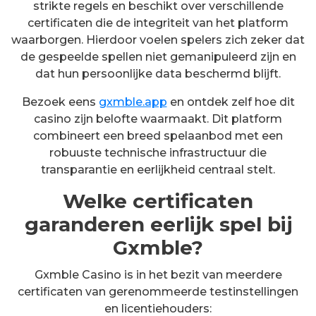
strikte regels en beschikt over verschillende
certificaten die de integriteit van het platform
waarborgen. Hierdoor voelen spelers zich zeker dat
de gespeelde spellen niet gemanipuleerd zijn en
dat hun persoonlijke data beschermd blijft.
Bezoek eens
gxmble.app
en ontdek zelf hoe dit
casino zijn belofte waarmaakt. Dit platform
combineert een breed spelaanbod met een
robuuste technische infrastructuur die
transparantie en eerlijkheid centraal stelt.
Welke certificaten
garanderen eerlijk spel bij
Gxmble?
Gxmble Casino is in het bezit van meerdere
certificaten van gerenommeerde testinstellingen
en licentiehouders: