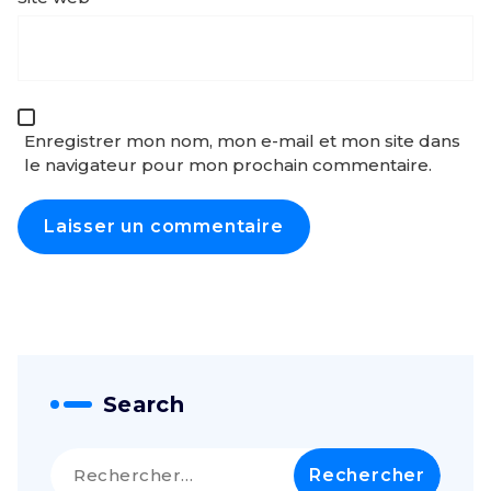
Enregistrer mon nom, mon e-mail et mon site dans
le navigateur pour mon prochain commentaire.
Search
Rechercher :