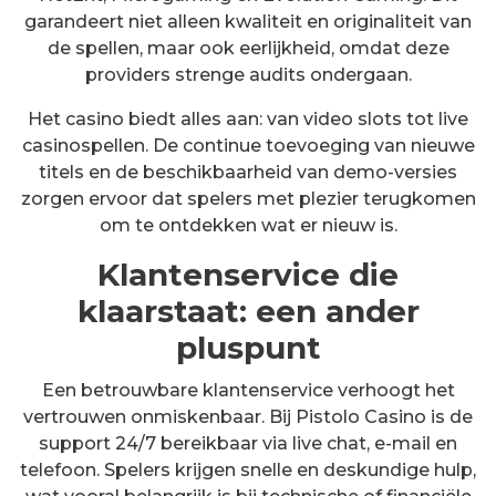
garandeert niet alleen kwaliteit en originaliteit van
de spellen, maar ook eerlijkheid, omdat deze
providers strenge audits ondergaan.
Het casino biedt alles aan: van video slots tot live
casinospellen. De continue toevoeging van nieuwe
titels en de beschikbaarheid van demo-versies
zorgen ervoor dat spelers met plezier terugkomen
om te ontdekken wat er nieuw is.
Klantenservice die
klaarstaat: een ander
pluspunt
Een betrouwbare klantenservice verhoogt het
vertrouwen onmiskenbaar. Bij Pistolo Casino is de
support 24/7 bereikbaar via live chat, e-mail en
telefoon. Spelers krijgen snelle en deskundige hulp,