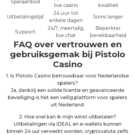
Spelaanbod
live casino
kwaliteit
24 uur tot
Uitbetalingstijd
Soms langer
enkele dagen
24/7, meertalig,
Beperkter
Support
live chat
bereikbaarheid
FAQ over vertrouwen en
gebruiksgemak bij Pistolo
Casino
1. Is Pistolo Casino betrouwbaar voor Nederlandse
spelers?
Ja, dankzij een solide licentie en geavanceerde
beveiliging is het een veilig platform voor spelers
uit Nederland.
2. Hoe snel kan ik mijn winst uitbetalen?
Uitbetalingen via iDEAL en e-wallets kunnen
binnen 24 uur verwerkt worden, cryptovaluta zelfs