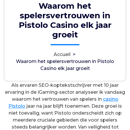
Waarom het
spelersvertrouwen in
Waarom het spelersvertrouwen
Pistolo Casino elk jaar
in Pistolo Casino elk jaar groeit
groeit
Accueil
>
Mohammed EL KASBI
21, Déc, 2025
0
Waarom het spelersvertrouwen in Pistolo
Casino elk jaar groeit
Non classé
Als ervaren SEO-koptekstschrijver met 10 jaar
ervaring in de iGaming-sector analyseer ik vandaag
waarom het vertrouwen van spelers in
casino
Pistolo
jaar na jaar blijft toenemen. Deze groei is
niet toevallig, want Pistolo onderscheidt zich op
meerdere cruciale gebieden die voor spelers
steeds belangrijker worden. Van veiligheid tot