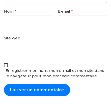
Nom
*
E-mail
*
Site web
Enregistrer mon nom, mon e-mail et mon site dans
le navigateur pour mon prochain commentaire.