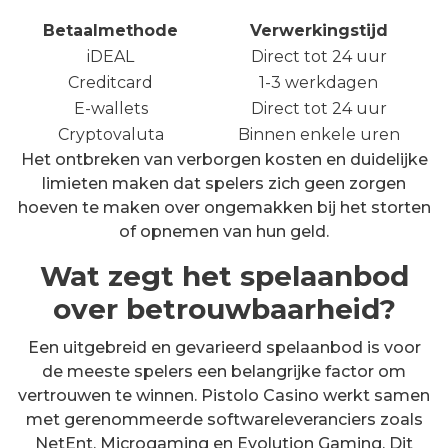
Betaalmethode
Verwerkingstijd
iDEAL
Direct tot 24 uur
Creditcard
1-3 werkdagen
E-wallets
Direct tot 24 uur
Cryptovaluta
Binnen enkele uren
Het ontbreken van verborgen kosten en duidelijke
limieten maken dat spelers zich geen zorgen
hoeven te maken over ongemakken bij het storten
of opnemen van hun geld.
Wat zegt het spelaanbod
over betrouwbaarheid?
Een uitgebreid en gevarieerd spelaanbod is voor
de meeste spelers een belangrijke factor om
vertrouwen te winnen. Pistolo Casino werkt samen
met gerenommeerde softwareleveranciers zoals
NetEnt, Microgaming en Evolution Gaming. Dit