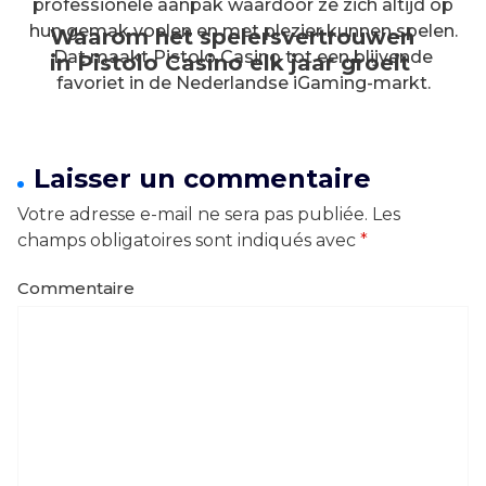
professionele aanpak waardoor ze zich altijd op
hun gemak voelen en met plezier kunnen spelen.
Waarom het spelersvertrouwen
Dat maakt Pistolo Casino tot een blijvende
in Pistolo Casino elk jaar groeit
favoriet in de Nederlandse iGaming-markt.
Laisser un commentaire
Votre adresse e-mail ne sera pas publiée.
Les
champs obligatoires sont indiqués avec
*
Commentaire