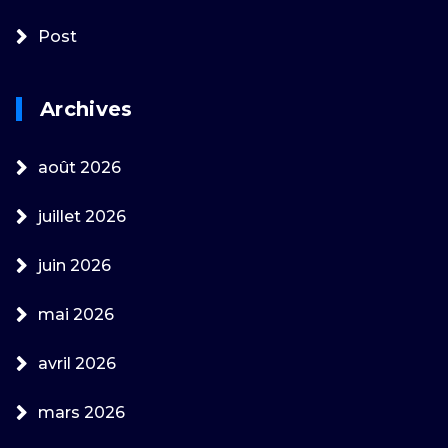
Post
Archives
août 2026
juillet 2026
juin 2026
mai 2026
avril 2026
mars 2026