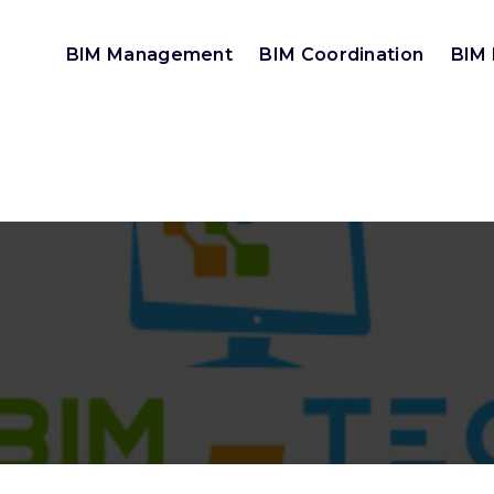
BIM Management
BIM Coordination
BIM 