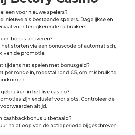
 alleen voor nieuwe spelers?
l nieuwe als bestaande spelers. Dagelijkse en
peciaal voor terugkerende gebruikers.
k een bonus activeren?
ij het storten via een bonuscode of automatisch,
jk van de promotie.
nzet tijdens het spelen met bonusgeld?
et per ronde in, meestal rond €5, om misbruik te
oorkomen.
gebruiken in het live casino?
moties zijn exclusief voor slots. Controleer de
 voorwaarden altijd.
en cashbackbonus uitbetaald?
ur na afloop van de actieperiode bijgeschreven.