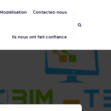
Modélisation
Contactez-nous
Ils nous ont fait confiance