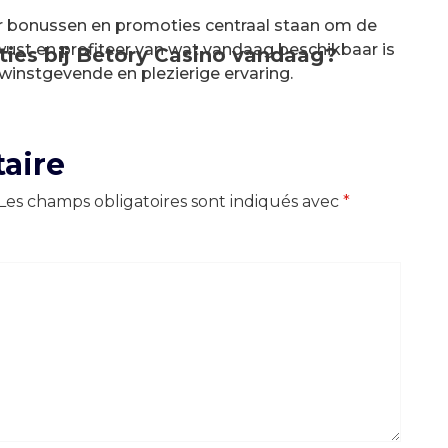
ar bonussen en promoties centraal staan om de
wust en profiteer van wat vandaag beschikbaar is
ties bij Betory Casino vandaag?
winstgevende en plezierige ervaring.
aire
Les champs obligatoires sont indiqués avec
*