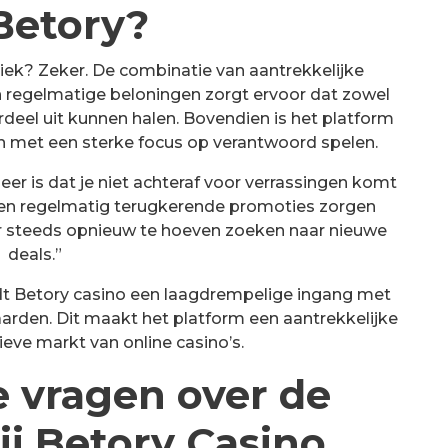
 Betory?
iek? Zeker. De combinatie van aantrekkelijke
 regelmatige beloningen zorgt ervoor dat zowel
rdeel uit kunnen halen. Bovendien is het platform
en met een sterke focus op verantwoord spelen.
eer is dat je niet achteraf voor verrassingen komt
jk, en regelmatig terugkerende promoties zorgen
der steeds opnieuw te hoeven zoeken naar nieuwe
deals.”
iedt Betory casino een laagdrempelige ingang met
rden. Dit maakt het platform een aantrekkelijke
eve markt van online casino’s.
e vragen over de
ij Betory Casino