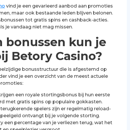
no
vind je een gevarieerd aanbod aan promoties
omen, maar ook bestaande leden blijven belonen.
bonussen tot gratis spins en cashback-acties.
ls je vandaag niet mag missen.
n bonussen kun je
ij Betory Casino?
eelzijdige bonusstructuur die is afgestemd op
der vind je een overzicht van de meest actuele
romoties:
ijgen een royale stortingsbonus bij hun eerste
 met gratis spins op populaire gokkasten.
terugkerende spelers zijn er regelmatig reload-
peelgeld ontvangt bij je volgende storting.
 een percentage van je verliezen terug, wat het
gt en speelplezier vergroot.