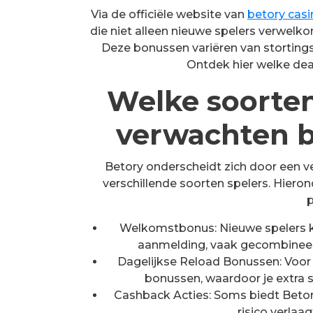
Via de officiële website van
betory casi
die niet alleen nieuwe spelers verwelk
Deze bonussen variëren van stortings
Ontdek hier welke dea
Welke soorte
verwachten b
Betory onderscheidt zich door een v
verschillende soorten spelers. Hieron
p
Welkomstbonus: Nieuwe spelers kr
aanmelding, vaak gecombineerd
Dagelijkse Reload Bonussen: Voor 
bonussen, waardoor je extra s
Cashback Acties: Soms biedt Betory
risico verlaa