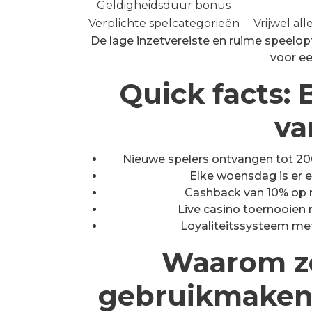
Geldigheidsduur bonus
Verplichte spelcategorieën
Vrijwel all
De lage inzetvereiste en ruime speelop
voor ee
Quick facts:
va
Nieuwe spelers ontvangen tot 200%
Elke woensdag is er 
Cashback van 10% op 
Live casino toernooien
Loyaliteitssysteem met
Waarom zo
gebruikmaken 