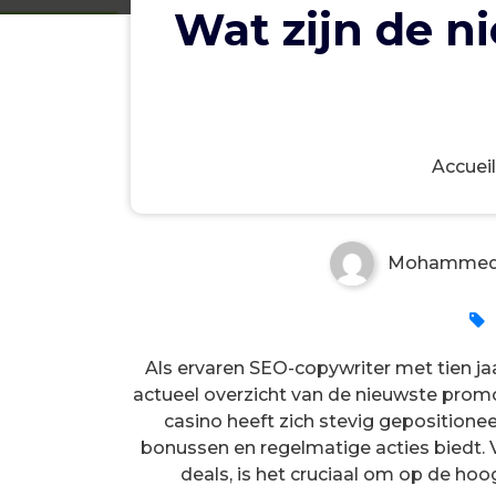
Wat zijn de n
Wat zijn de nieuwste promo
Accueil
Mohammed 
Als ervaren SEO-copywriter met tien ja
actueel overzicht van de nieuwste prom
casino heeft zich stevig gepositionee
bonussen en regelmatige acties biedt. V
deals, is het cruciaal om op de hoog