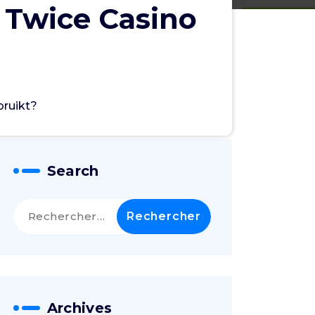
y Twice Casino
bruikt?
Search
Rechercher :
Archives