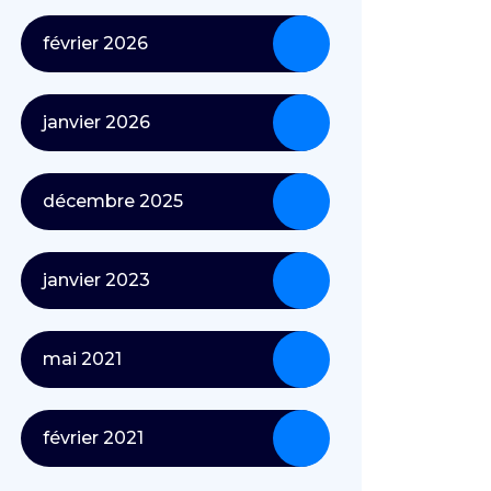
février 2026
janvier 2026
décembre 2025
janvier 2023
mai 2021
février 2021