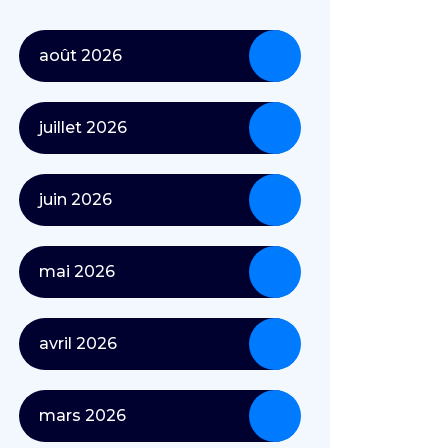
août 2026
juillet 2026
juin 2026
mai 2026
avril 2026
mars 2026