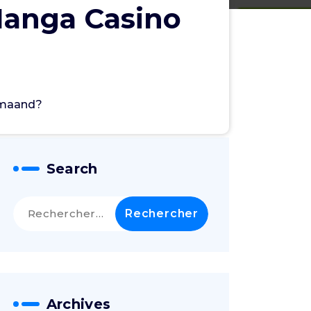
 Manga Casino
e maand?
Search
Rechercher :
Archives