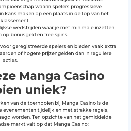
 kampioenschap waarin spelers progressieve
pin kans maken op een plaats in de top van het
klassement.
lijkse wedstrijden waar je met minimale inzetten
n op bonusgeld en free spins.
 voor geregistreerde spelers en bieden vaak extra
aarden of hogere prijzengelden dan in reguliere
acties.
ze Manga Casino
oien uniek?
en van de toernooien bij Manga Casino is de
eze evenementen tijdelijk en met strakke regels,
daagd worden. Ten opzichte van het gemiddelde
ndse markt valt op dat Manga Casino: