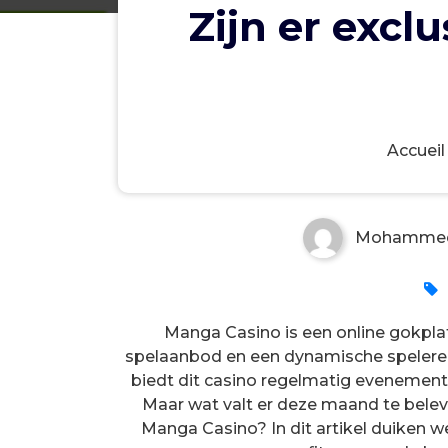
Zijn er excl
Zijn er exclusieve toernoo
Accueil
Mohammed
Manga Casino is een online gokpla
spelaanbod en een dynamische spelerer
biedt dit casino regelmatig evenement
Maar wat valt er deze maand te belev
Manga Casino? In dit artikel duiken w