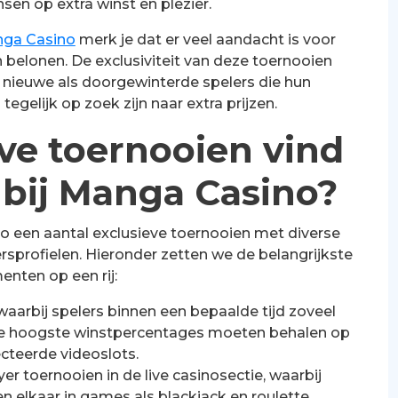
sen op extra winst en plezier.
ga Casino
merk je dat er veel aandacht is voor
belonen. De exclusiviteit van deze toernooien
 nieuwe als doorgewinterde spelers die hun
tegelijk op zoek zijn naar extra prijzen.
ve toernooien vind
 bij Manga Casino?
 een aantal exclusieve toernooien met diverse
ersprofielen. Hieronder zetten we de belangrijkste
nten op een rij:
waarbij spelers binnen een bepaalde tijd zoveel
e hoogste winstpercentages moeten behalen op
cteerde videoslots.
yer toernooien in de live casinosectie, waarbij
elkaar in games als blackjack en roulette.