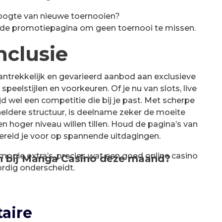
 hoogte van nieuwe toernooien?
g de promotiepagina om geen toernooi te missen.
nclusie
trekkelijk en gevarieerd aanbod aan exclusieve
speelstijlen en voorkeuren. Of je nu van slots, live
ijd wel een competitie die bij je past. Met scherpe
heldere structuur, is deelname zeker de moeite
 hoger niveau willen tillen. Houd de pagina’s van
ereid je voor op spannende uitdagingen.
mooie extra’s, precies wat een goed online casino
en bij Manga Casino deze maand?
dig onderscheidt.
aire